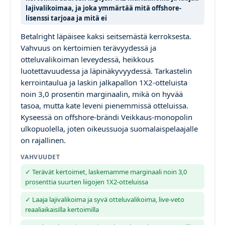
lajivalikoimaa, ja joka ymmärtää mitä offshore-
lisenssi tarjoaa ja mitä ei
Betalright läpäisee kaksi seitsemästä kerroksesta.
Vahvuus on kertoimien terävyydessä ja
otteluvalikoiman leveydessä, heikkous
luotettavuudessa ja läpinäkyvyydessä. Tarkastelin
kerrointaulua ja laskin jalkapallon 1X2-otteluista
noin 3,0 prosentin marginaalin, mikä on hyvää
tasoa, mutta kate leveni pienemmissä otteluissa.
Kyseessä on offshore-brändi Veikkaus-monopolin
ulkopuolella, joten oikeussuoja suomalaispelaajalle
on rajallinen.
VAHVUUDET
✓ Terävät kertoimet, laskemamme marginaali noin 3,0
prosenttia suurten liigojen 1X2-otteluissa
✓ Laaja lajivalikoima ja syvä otteluvalikoima, live-veto
reaaliaikaisilla kertoimilla