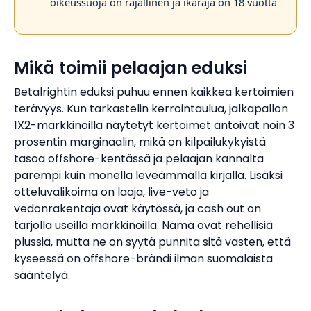
oikeussuoja on rajallinen ja ikäraja on 18 vuotta
Mikä toimii pelaajan eduksi
Betalrightin eduksi puhuu ennen kaikkea kertoimien
terävyys. Kun tarkastelin kerrointaulua, jalkapallon
1X2-markkinoilla näytetyt kertoimet antoivat noin 3
prosentin marginaalin, mikä on kilpailukykyistä
tasoa offshore-kentässä ja pelaajan kannalta
parempi kuin monella leveämmällä kirjalla. Lisäksi
otteluvalikoima on laaja, live-veto ja
vedonrakentaja ovat käytössä, ja cash out on
tarjolla useilla markkinoilla. Nämä ovat rehellisiä
plussia, mutta ne on syytä punnita sitä vasten, että
kyseessä on offshore-brändi ilman suomalaista
sääntelyä.