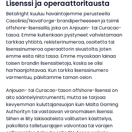
Lisenssi ja operaattoritausta
Betalright kuuluu havaintojemme perusteella
Casolinia/NovaForge-brandiperheeseen ja toimii
offshore-lisenssilla, joka on Anjouan- tai Curacao-
tasoa. Emme kuitenkaan pystyneet vahvistamaan
tarkkaa yhtiötä, rekisterinumeroa, osoitetta tai
lisenssinumeroa operaattorin sivustolta, joten
emme esita niita tassa. Emme myoskaan lainaa
toisen brandin lisenssitietoja, koska se olisi
harhaanjohtavaa. Kun tarkka lisenssinumero
varmentuu, päivitamme taman osion.
Anjouan- tai Curacao-tason offshore-lisenssi on
aito sääntelyinstrumentti, mutta se tarjoaa
kevyemman kuluttajansuojan kuin Malta Gaming
Authorityn tai vastaavan viranomaisen lisenssi.
Siihen ei liity lakisaateista valitusten käsittelya,
pakollista talletusrajojen valvontaa tai varojen