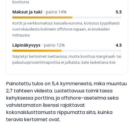
koottuna
Maksut ja tuki
· paino 14%
5.5
Kortit ja verkkomaksut kassalla euroina, kotiutus tyypillisesti
vuorokaudesta kolmeen offshore-tapaan, ei ensikäden
mittausta
Läpinäkyvyys
· paino 12%
4.5
Näytetyt kertoimet luettavissa, mutta koottua marginaali- tai
palautusprosenttiraporttia ei julkaista, kate laskettava itse
Painotettu tulos on 5,4 kymmenesta, mika muuntuu
2,7 tahteen viidesta. Luotettavuus toimii tassa
kehyksessa porttina, ja offshore-asetelma seka
vahvistamaton lisenssi rajoittavat
kokonaisluottamusta riippumatta siita, kuinka
teravia kertoimet ovat.