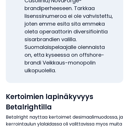
Casolinia/NovaForge-
brandiperheeseen. Tarkkaa
lisenssinumeroa ei ole vahvistettu,
joten emme esita sita emmeka
oleta operaattorin diversifiointia
sisarbrandien valilla.
Suomalaispelaajalle olennaista
on, etta kyseessa on offshore-
brandi Veikkaus-monopolin
ulkopuolella.
Kertoimien lapinäkyvyys
Betalrightilla
Betalright nayttaa kertoimet desimaalimuodossa, ja
kerrointaulun ylalaidassa oli valittavissa myos muita