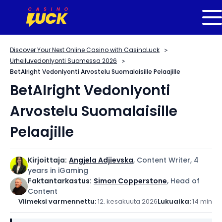
Skip
to
content
Discover Your Next Online Casino with CasinoLuck
Urheiluvedonlyonti Suomessa 2026
BetAlright Vedonlyonti Arvostelu Suomalaisille Pelaajille
BetAlright Vedonlyonti
Arvostelu Suomalaisille
Pelaajille
Kirjoittaja:
Angjela Adjievska
, Content Writer, 4
years in iGaming
Faktantarkastus:
Simon Copperstone
, Head of
Content
Viimeksi varmennettu:
12. kesakuuta 2026
Lukuaika:
14 min