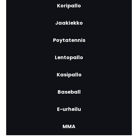
Koripallo
Jaakiekko
Poytatennis
Lentopallo
Kasipallo
Baseball
E-urheilu
MMA