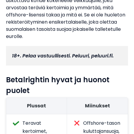
uskottava kohde kokeneelle veikkaajalle, joka
arvostaa teräviä kertoimia ja ymmärtää, mitä
offshore-lisenssi takaa ja mitä ei. Se ei ole huoleton
rekisteröityminen ensikertalaiselle, joka olettaa
suomalaisen tasoista suojaa jokaiselle talletetulle
eurolle.
18+. Pelaa vastuullisesti. Peluuri, peluuri.fi.
Betalrightin hyvat ja huonot
puolet
Plussat
Miinukset
Teravat
Offshore-tason
kertoimet,
kuluttajansuoja,