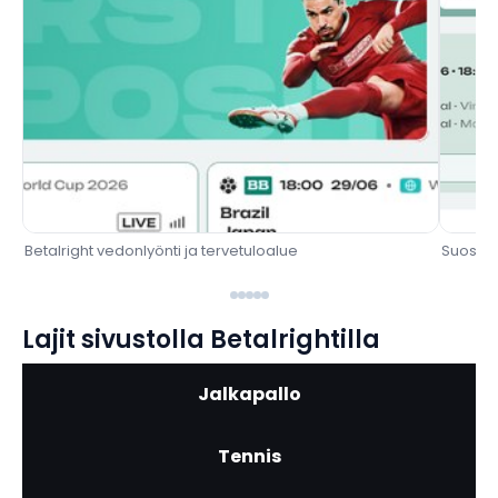
Betalright vedonlyönti ja tervetuloalue
Suositut
Lajit sivustolla Betalrightilla
Jalkapallo
Tennis