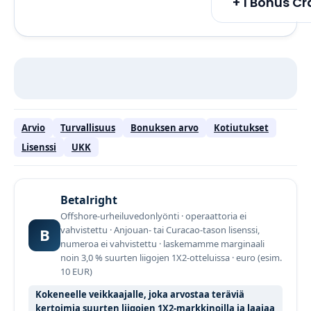
+ 1 Bonus C
Arvio
Turvallisuus
Bonuksen arvo
Kotiutukset
Lisenssi
UKK
Betalright
Offshore-urheiluvedonlyönti · operaattoria ei
vahvistettu · Anjouan- tai Curacao-tason lisenssi,
B
numeroa ei vahvistettu · laskemamme marginaali
noin 3,0 % suurten liigojen 1X2-otteluissa · euro (esim.
10 EUR)
Kokeneelle veikkaajalle, joka arvostaa teräviä
kertoimia suurten liigojen 1X2-markkinoilla ja laajaa