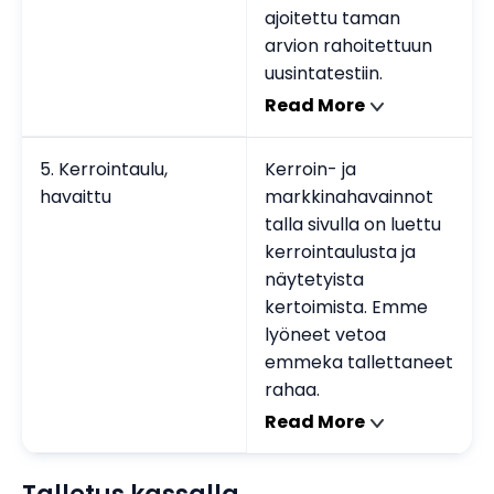
ajoitettu taman
arvion rahoitettuun
uusintatestiin.
Read More
5. Kerrointaulu,
Kerroin- ja
havaittu
markkinahavainnot
talla sivulla on luettu
kerrointaulusta ja
näytetyista
kertoimista. Emme
lyöneet vetoa
emmeka tallettaneet
rahaa.
Read More