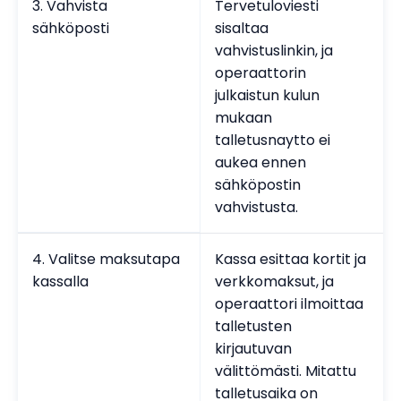
3. Vahvista
Tervetuloviesti
sähköposti
sisaltaa
vahvistuslinkin, ja
operaattorin
julkaistun kulun
mukaan
talletusnaytto ei
aukea ennen
sähköpostin
vahvistusta.
4. Valitse maksutapa
Kassa esittaa kortit ja
kassalla
verkkomaksut, ja
operaattori ilmoittaa
talletusten
kirjautuvan
välittömästi. Mitattu
talletusaika on