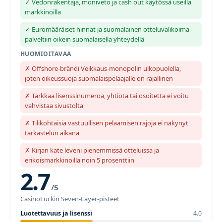
✓ Vedonrakentaja, moniveto ja cash out käytössä useilla
markkinoilla
✓ Euromääräiset hinnat ja suomalainen otteluvalikoima
palveltiin oikein suomalaisella yhteydellä
HUOMIOITAVAA
✗ Offshore-brändi Veikkaus-monopolin ulkopuolella,
joten oikeussuoja suomalaispelaajalle on rajallinen
✗ Tarkkaa lisenssinumeroa, yhtiötä tai osoitetta ei voitu
vahvistaa sivustolta
✗ Tilikohtaisia vastuullisen pelaamisen rajoja ei näkynyt
tarkastelun aikana
✗ Kirjan kate leveni pienemmissä otteluissa ja
erikoismarkkinoilla noin 5 prosenttiin
2.7
/ 5
CasinoLuckin Seven-Layer-pisteet
Luotettavuus ja lisenssi
4.0