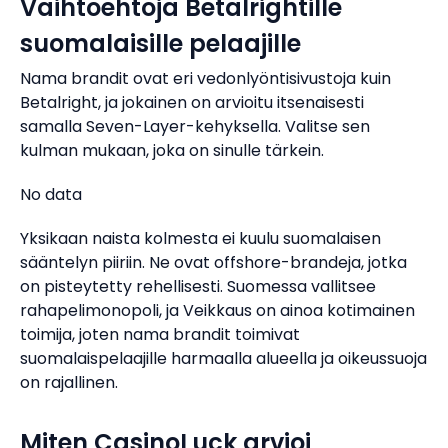
Vaihtoehtoja Betalrightille
suomalaisille pelaajille
Nama brandit ovat eri vedonlyöntisivustoja kuin
Betalright, ja jokainen on arvioitu itsenaisesti
samalla Seven-Layer-kehyksella. Valitse sen
kulman mukaan, joka on sinulle tärkein.
No data
Yksikaan naista kolmesta ei kuulu suomalaisen
sääntelyn piiriin. Ne ovat offshore-brandeja, jotka
on pisteytetty rehellisesti. Suomessa vallitsee
rahapelimonopoli, ja Veikkaus on ainoa kotimainen
toimija, joten nama brandit toimivat
suomalaispelaajille harmaalla alueella ja oikeussuoja
on rajallinen.
Miten CasinoLuck arvioi