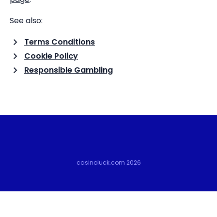
See also:
Terms Conditions
Cookie Policy
Responsible Gambling
casinoluck.com 2026