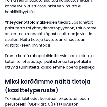
Tämä seurantadata sisaltaa napsautushetken,
kohdesivun ja istuntotunnisteen, mutta ei
henkilöllisyyttäsi.
Yhteydenottolomakkeiden tiedot
. Jos lahetat
palautetta tai yhteydenottopyynnon, taltioimme
antamasi nimen, sähköpostiosoitteen ja viestin
sisallon. Näitä tietoja käytetään ainoastaan
vastatakseen pyyntöösi.
Emme kerää rahapeleihin liittyvia henkilötietoja,
kuten talletustietoja, pelihistoriaa tai pelitileihin
liittyvia tunnisteita, koska emme operoi pelitileja.
Miksi keräämme näitä tietoja
(käsittelyperuste)
Tekniset lokitiedot kerätään oikeutetun edun
perusteella (GDPR art. 6(1)(f)) sivuston