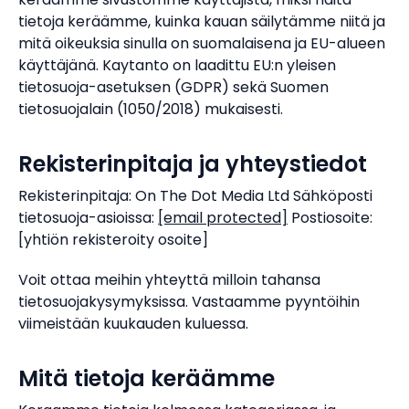
tietoja keräämme, kuinka kauan säilytämme niitä ja
mitä oikeuksia sinulla on suomalaisena ja EU-alueen
käyttäjänä. Kaytanto on laadittu EU:n yleisen
tietosuoja-asetuksen (GDPR) sekä Suomen
tietosuojalain (1050/2018) mukaisesti.
Rekisterinpitaja ja yhteystiedot
Rekisterinpitaja: On The Dot Media Ltd Sähköposti
tietosuoja-asioissa:
[email protected]
Postiosoite:
[yhtiön rekisteroity osoite]
Voit ottaa meihin yhteyttä milloin tahansa
tietosuojakysymyksissa. Vastaamme pyyntöihin
viimeistään kuukauden kuluessa.
Mitä tietoja keräämme