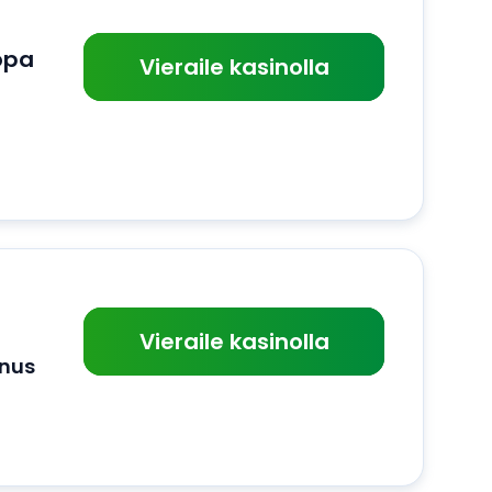
opa
Vieraile kasinolla
Vieraile kasinolla
onus