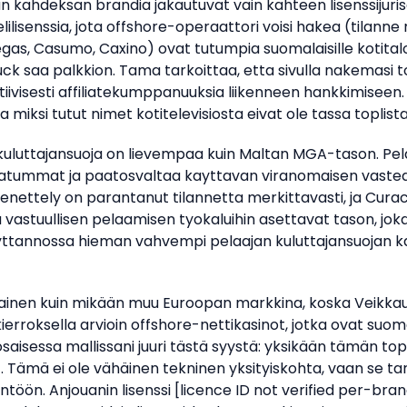
stan kahdeksan brandia jakautuvat vain kahteen lisenssijuri
lilisenssia, jota offshore-operaattori voisi hakea (tilann
gas, Casumo, Caxino) ovat tutumpia suomalaisille kotitalouk
uck saa palkkion. Tama tarkoittaa, etta sivulla nakemasi 
ktiivisesti affiliatekumppanuuksia liikenneen hankkimiseen
a miksi tutut nimet kotitelevisiosta eivat ole tassa toplis
kuluttajansuoja on lievempaa kuin Maltan MGA-tason. Pela
ajatummat ja paatosvaltaa kayttavan viranomaisen vastea
enettely on parantanut tilannetta merkittavasti, ja Cura
a vastuullisen pelaamisen tyokaluihin asettavat tason, j
yttannossa hieman vahvempi pelaajan kuluttajansuojan kan
lainen kuin mikään muu Euroopan markkina, koska Veikkau
rroksella arvioin offshore-nettikasinot, jotka ovat suomal
osaisessa mallissani juuri tästä syystä: yksikään tämän to
7. Tämä ei ole vähäinen tekninen yksityiskohta, vaan se ta
öön. Anjouanin lisenssi [licence ID not verified per-brand