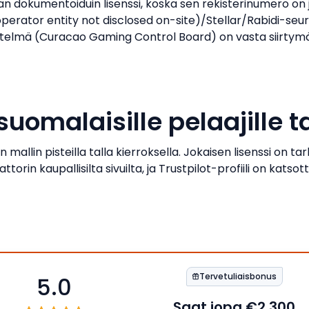
an dokumentoiduin lisenssi, koska sen rekisterinumero on j
la (operator entity not disclosed on-site)/Stellar/Rabidi
estelmä (Curacao Gaming Control Board) on vasta siirtym
suomalaisille pelaajille 
allin pisteilla talla kierroksella. Jokaisen lisenssi on t
orin kaupallisilta sivuilta, ja Trustpilot-profiili on katso
Tervetuliaisbonus
5.0
Saat jopa €2,300