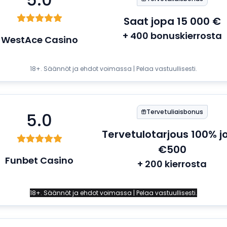
Saat jopa 15 000 €
+ 400 bonuskierrosta
WestAce Casino
18+. Säännöt ja ehdot voimassa | Pelaa vastuullisesti.
Tervetuliaisbonus
5.0
Tervetulotarjous 100% j
€500
Funbet Casino
+ 200 kierrosta
18+. Säännöt ja ehdot voimassa | Pelaa vastuullisesti.