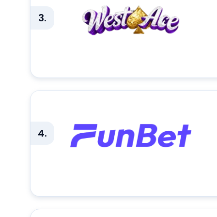
3
.
4
.