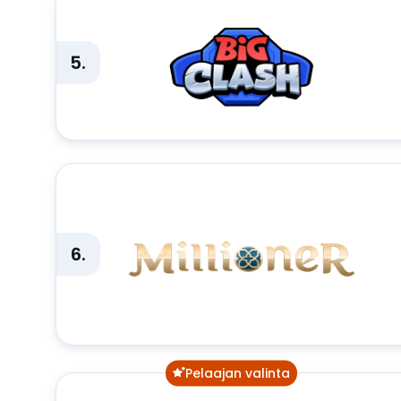
5
.
6
.
Pelaajan valinta