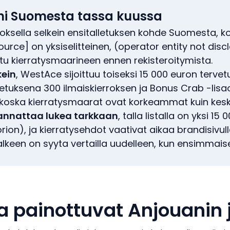
ani Suomesta tassa kuussa
erroksella selkein ensitalletuksen kohde Suomesta, 
ource] on yksiselitteinen, (operator entity not dis
stu kierratysmaarineen ennen rekisteroitymista.
kein
, WestAce sijoittuu toiseksi 15 000 euron tervet
letuksena 300 ilmaiskierroksen ja Bonus Crab -li
, koska kierratysmaarat ovat korkeammat kuin kes
kannattaa lukea tarkkaan
, talla listalla on yksi 1
orion), ja kierratysehdot vaativat aikaa brandisi
 jalkeen on syyta vertailla uudelleen, kun ensimma
lla painottuvat Anjouanin