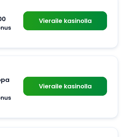
00
Vieraile kasinolla
onus
opa
Vieraile kasinolla
onus