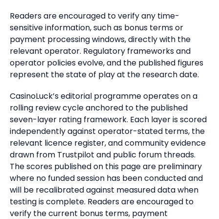
Readers are encouraged to verify any time-
sensitive information, such as bonus terms or
payment processing windows, directly with the
relevant operator. Regulatory frameworks and
operator policies evolve, and the published figures
represent the state of play at the research date.
CasinoLuck’s editorial programme operates on a
rolling review cycle anchored to the published
seven-layer rating framework. Each layer is scored
independently against operator-stated terms, the
relevant licence register, and community evidence
drawn from Trustpilot and public forum threads.
The scores published on this page are preliminary
where no funded session has been conducted and
will be recalibrated against measured data when
testing is complete. Readers are encouraged to
verify the current bonus terms, payment