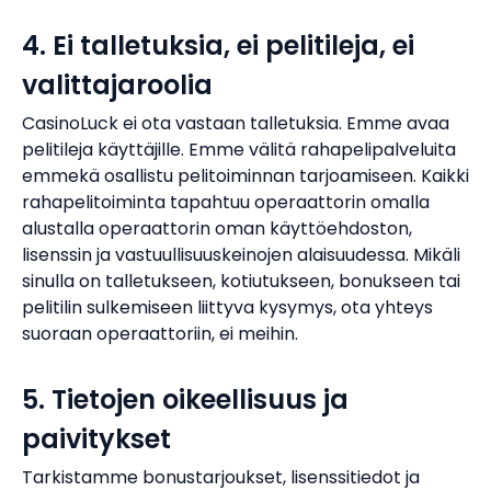
4. Ei talletuksia, ei pelitileja, ei
valittajaroolia
CasinoLuck ei ota vastaan talletuksia. Emme avaa
pelitileja käyttäjille. Emme välitä rahapelipalveluita
emmekä osallistu pelitoiminnan tarjoamiseen. Kaikki
rahapelitoiminta tapahtuu operaattorin omalla
alustalla operaattorin oman käyttöehdoston,
lisenssin ja vastuullisuuskeinojen alaisuudessa. Mikäli
sinulla on talletukseen, kotiutukseen, bonukseen tai
pelitilin sulkemiseen liittyva kysymys, ota yhteys
suoraan operaattoriin, ei meihin.
5. Tietojen oikeellisuus ja
paivitykset
Tarkistamme bonustarjoukset, lisenssitiedot ja