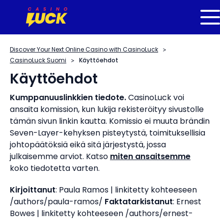
Skip
to
content
Discover Your Next Online Casino with CasinoLuck
CasinoLuck Suomi
Käyttöehdot
Käyttöehdot
Kumppanuuslinkkien tiedote.
CasinoLuck voi
ansaita komission, kun lukija rekisteröityy sivustolle
tämän sivun linkin kautta. Komissio ei muuta brändin
Seven-Layer-kehyksen pisteytystä, toimituksellisia
johtopäätöksiä eikä sitä järjestystä, jossa
julkaisemme arviot. Katso
miten ansaitsemme
koko tiedotetta varten.
Kirjoittanut
: Paula Ramos | linkitetty kohteeseen
/authors/paula-ramos/
Faktatarkistanut
: Ernest
Bowes | linkitetty kohteeseen /authors/ernest-