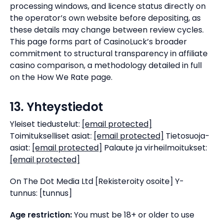
processing windows, and licence status directly on
the operator’s own website before depositing, as
these details may change between review cycles.
This page forms part of CasinoLuck’s broader
commitment to structural transparency in affiliate
casino comparison, a methodology detailed in full
on the How We Rate page.
13. Yhteystiedot
Yleiset tiedustelut:
[email protected]
Toimitukselliset asiat:
[email protected]
Tietosuoja-
asiat:
[email protected]
Palaute ja virheilmoitukset:
[email protected]
On The Dot Media Ltd [Rekisteroity osoite] Y-
tunnus: [tunnus]
Age restriction:
You must be 18+ or older to use