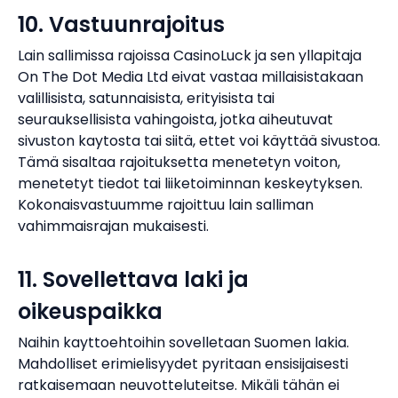
10. Vastuunrajoitus
Lain sallimissa rajoissa CasinoLuck ja sen yllapitaja
On The Dot Media Ltd eivat vastaa millaisistakaan
valillisista, satunnaisista, erityisista tai
seurauksellisista vahingoista, jotka aiheutuvat
sivuston kaytosta tai siitä, ettet voi käyttää sivustoa.
Tämä sisaltaa rajoituksetta menetetyn voiton,
menetetyt tiedot tai liiketoiminnan keskeytyksen.
Kokonaisvastuumme rajoittuu lain salliman
vahimmaisrajan mukaisesti.
11. Sovellettava laki ja
oikeuspaikka
Naihin kayttoehtoihin sovelletaan Suomen lakia.
Mahdolliset erimielisyydet pyritaan ensisijaisesti
ratkaisemaan neuvotteluteitse. Mikäli tähän ei