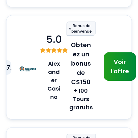
Bonus de
bienvenue
5.0
Obten
ez un
Voir
bonus
Alex
7
.
l'offre
and
de
er
C$150
Casi
+ 100
no
Tours
gratuits
Bonus de