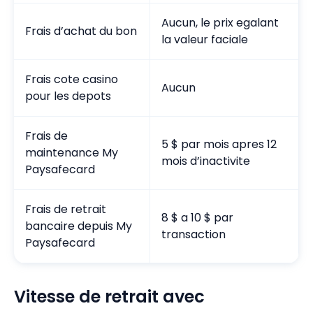
Aucun, le prix egalant
Frais d’achat du bon
la valeur faciale
Frais cote casino
Aucun
pour les depots
Frais de
5 $ par mois apres 12
maintenance My
mois d’inactivite
Paysafecard
Frais de retrait
8 $ a 10 $ par
bancaire depuis My
transaction
Paysafecard
Vitesse de retrait avec