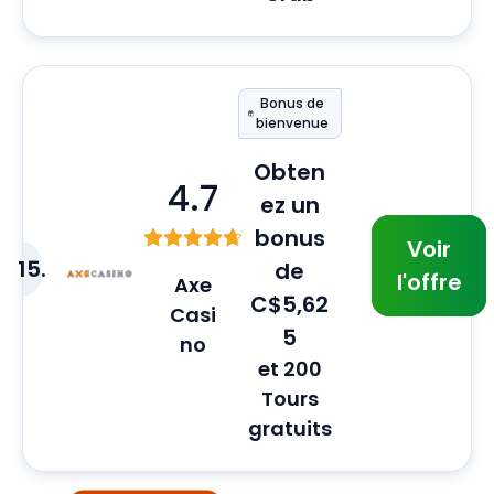
Bonus de
bienvenue
Obten
4.7
ez un
bonus
Voir
15
.
de
l'offre
Axe
C$5,62
Casi
5
no
et 200
Tours
gratuits