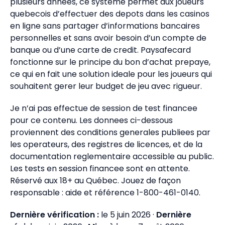
plusieurs annees, ce systeme permet aux joueurs
quebecois d’effectuer des depots dans les casinos
en ligne sans partager d’informations bancaires
personnelles et sans avoir besoin d’un compte de
banque ou d’une carte de credit. Paysafecard
fonctionne sur le principe du bon d’achat prepaye,
ce qui en fait une solution ideale pour les joueurs qui
souhaitent gerer leur budget de jeu avec rigueur.
Je n’ai pas effectue de session de test financee
pour ce contenu. Les donnees ci-dessous
proviennent des conditions generales publiees par
les operateurs, des registres de licences, et de la
documentation reglementaire accessible au public.
Les tests en session financee sont en attente.
Réservé aux 18+ au Québec. Jouez de façon
responsable : aide et référence 1-800-461-0140.
Dernière vérification :
le 5 juin 2026 ·
Dernière