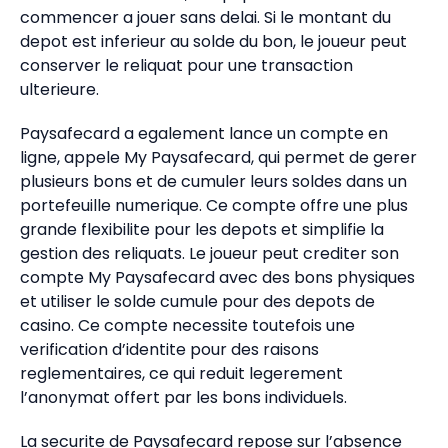
commencer a jouer sans delai. Si le montant du
depot est inferieur au solde du bon, le joueur peut
conserver le reliquat pour une transaction
ulterieure.
Paysafecard a egalement lance un compte en
ligne, appele My Paysafecard, qui permet de gerer
plusieurs bons et de cumuler leurs soldes dans un
portefeuille numerique. Ce compte offre une plus
grande flexibilite pour les depots et simplifie la
gestion des reliquats. Le joueur peut crediter son
compte My Paysafecard avec des bons physiques
et utiliser le solde cumule pour des depots de
casino. Ce compte necessite toutefois une
verification d’identite pour des raisons
reglementaires, ce qui reduit legerement
l’anonymat offert par les bons individuels.
La securite de Paysafecard repose sur l’absence