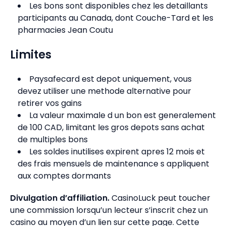
Les bons sont disponibles chez les detaillants
participants au Canada, dont Couche-Tard et les
pharmacies Jean Coutu
Limites
Paysafecard est depot uniquement, vous
devez utiliser une methode alternative pour
retirer vos gains
La valeur maximale d un bon est generalement
de 100 CAD, limitant les gros depots sans achat
de multiples bons
Les soldes inutilises expirent apres 12 mois et
des frais mensuels de maintenance s appliquent
aux comptes dormants
Divulgation d’affiliation.
CasinoLuck peut toucher
une commission lorsqu’un lecteur s’inscrit chez un
casino au moyen d’un lien sur cette page. Cette