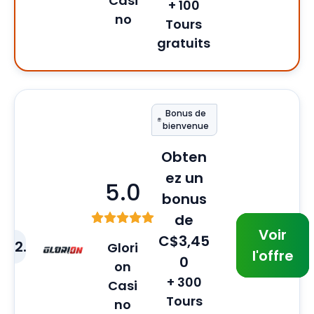
Casi
+ 100
no
Tours
gratuits
Bonus de
bienvenue
Obten
ez un
5.0
bonus
de
Voir
C$3,45
2
.
Glori
l'offre
0
on
+ 300
Casi
Tours
no