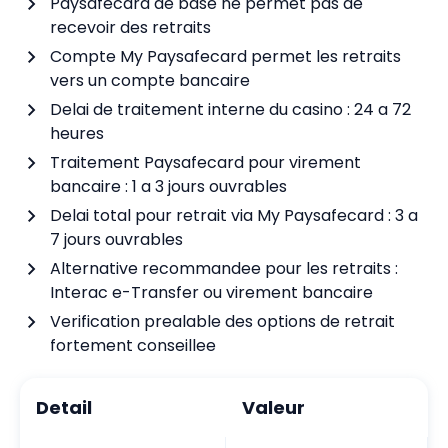
Paysafecard de base ne permet pas de
recevoir des retraits
Compte My Paysafecard permet les retraits
vers un compte bancaire
Delai de traitement interne du casino : 24 a 72
heures
Traitement Paysafecard pour virement
bancaire : 1 a 3 jours ouvrables
Delai total pour retrait via My Paysafecard : 3 a
7 jours ouvrables
Alternative recommandee pour les retraits :
Interac e-Transfer ou virement bancaire
Verification prealable des options de retrait
fortement conseillee
Detail
Valeur