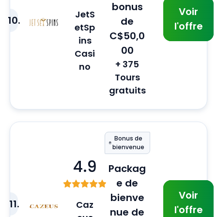
bonus
Voir
JetS
10
.
de
l'offre
etSp
C$50,0
ins
00
Casi
+ 375
no
Tours
gratuits
Bonus de
bienvenue
4.9
Packag
e de
Voir
bienve
11
.
Caz
l'offre
nue de