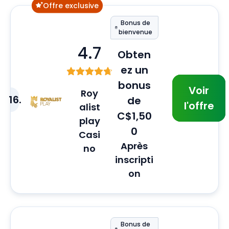
Offre exclusive
Bonus de
bienvenue
4.7
Obten
ez un
bonus
Voir
Roy
16
.
de
l'offre
alist
C$1,50
play
0
Casi
Après
no
inscripti
on
Bonus de