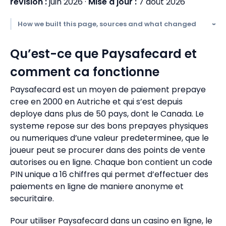
révision :
juin 2026 ·
Mise à jour :
7 août 2026
How we built this page, sources and what changed
Qu’est-ce que Paysafecard et
comment ca fonctionne
Paysafecard est un moyen de paiement prepaye
cree en 2000 en Autriche et qui s’est depuis
deploye dans plus de 50 pays, dont le Canada. Le
systeme repose sur des bons prepayes physiques
ou numeriques d’une valeur predeterminee, que le
joueur peut se procurer dans des points de vente
autorises ou en ligne. Chaque bon contient un code
PIN unique a 16 chiffres qui permet d’effectuer des
paiements en ligne de maniere anonyme et
securitaire.
Pour utiliser Paysafecard dans un casino en ligne, le