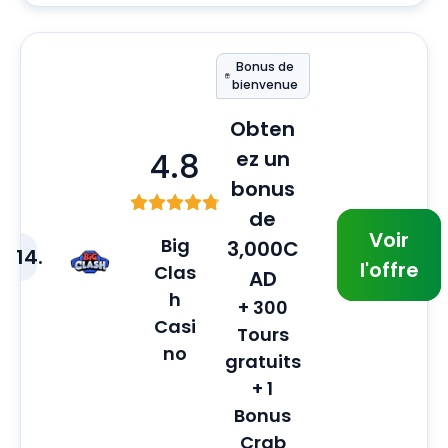
Bonus de
bienvenue
Obten
4.8
ez un
bonus
de
Voir
Big
3,000C
14
.
l'offre
Clas
AD
h
+ 300
Casi
Tours
no
gratuits
+ 1
Bonus
Crab