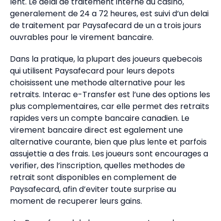
lent. Le delai de traitement interne du casino,
generalement de 24 a 72 heures, est suivi d’un delai
de traitement par Paysafecard de un a trois jours
ouvrables pour le virement bancaire.
Dans la pratique, la plupart des joueurs quebecois
qui utilisent Paysafecard pour leurs depots
choisissent une methode alternative pour les
retraits. Interac e-Transfer est l’une des options les
plus complementaires, car elle permet des retraits
rapides vers un compte bancaire canadien. Le
virement bancaire direct est egalement une
alternative courante, bien que plus lente et parfois
assujettie a des frais. Les joueurs sont encourages a
verifier, des l’inscription, quelles methodes de
retrait sont disponibles en complement de
Paysafecard, afin d’eviter toute surprise au
moment de recuperer leurs gains.