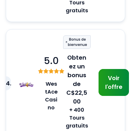
Tours
gratuits
Bonus de
bienvenue
Obten
5.0
ez un
bonus
Voir
4
.
de
Wes
l'offre
tAce
C$22,5
Casi
00
no
+ 400
Tours
gratuits